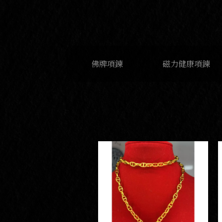
佛牌項鍊
磁力健康項鍊