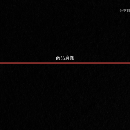
分享
商品資訊