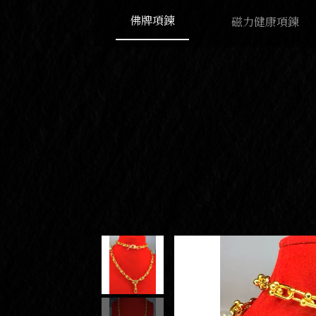
佛牌項鍊
磁力健康項鍊